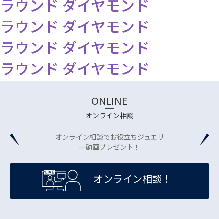
ラウンド ダイヤモンド
ラウンド ダイヤモンド
ラウンド ダイヤモンド
ラウンド ダイヤモンド
ONLINE
オンライン相談
オンライン相談でお役立ちジュエリ
ー動画プレゼント！
オンライン相談！