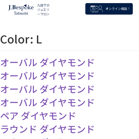
九段下の
オンライン相談！
ジュエリ
ーサロン
Color:
L
オーバル ダイヤモンド
オーバル ダイヤモンド
オーバル ダイヤモンド
オーバル ダイヤモンド
ペア ダイヤモンド
ラウンド ダイヤモンド