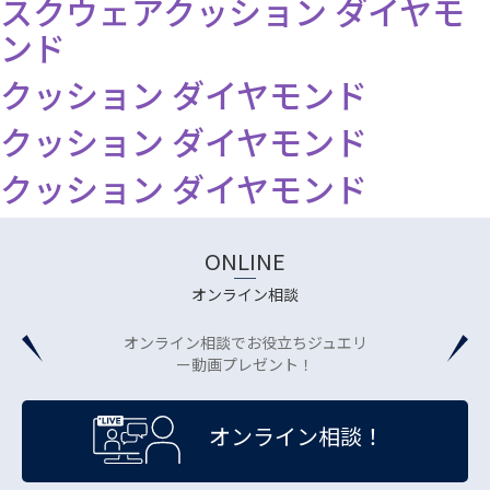
スクウェアクッション ダイヤモ
ンド
クッション ダイヤモンド
クッション ダイヤモンド
クッション ダイヤモンド
ONLINE
オンライン相談
オンライン相談でお役立ちジュエリ
ー動画プレゼント！
オンライン相談！