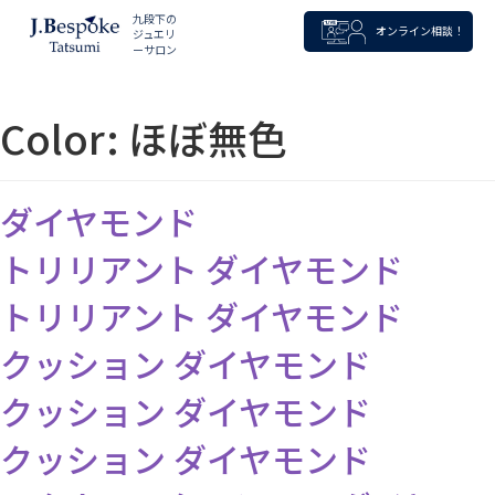
九段下の
オンライン相談！
ジュエリ
ーサロン
Color:
ほぼ無色
ダイヤモンド
トリリアント ダイヤモンド
トリリアント ダイヤモンド
クッション ダイヤモンド
クッション ダイヤモンド
クッション ダイヤモンド