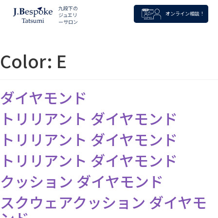
九段下の
オンライン相談！
ジュエリ
ーサロン
Color:
E
ダイヤモンド
トリリアント ダイヤモンド
トリリアント ダイヤモンド
トリリアント ダイヤモンド
クッション ダイヤモンド
スクウェアクッション ダイヤモ