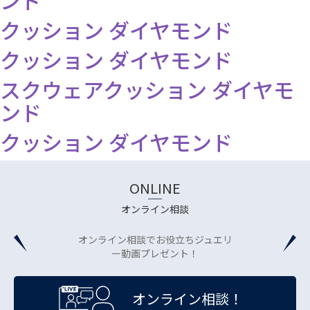
ンド
クッション ダイヤモンド
クッション ダイヤモンド
スクウェアクッション ダイヤモ
ンド
クッション ダイヤモンド
ONLINE
オンライン相談
オンライン相談でお役立ちジュエリ
ー動画プレゼント！
オンライン相談！