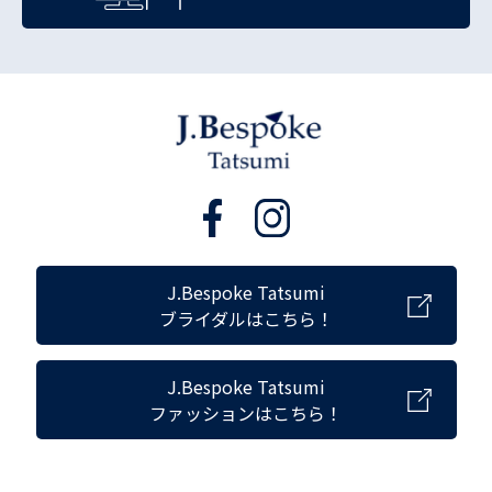
J.Bespoke Tatsumi
ブライダルはこちら！
J.Bespoke Tatsumi
ファッションはこちら！