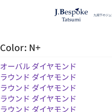
九段下のジュ
Color:
N+
オーバル ダイヤモンド
ラウンド ダイヤモンド
ラウンド ダイヤモンド
ラウンド ダイヤモンド
ラウンド ダイヤモンド