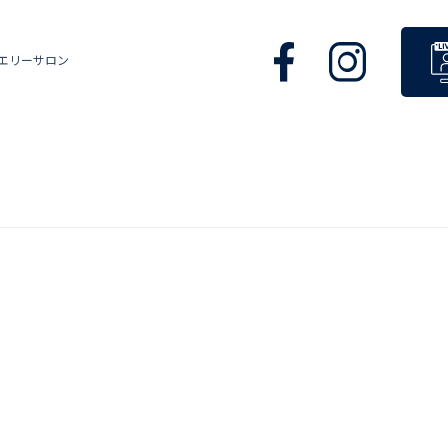
エリーサロン