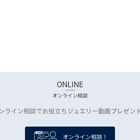
ONLINE
オンライン相談
ンライン相談でお役立ちジュエリー動画プレゼン
オンライン相談！