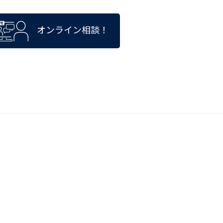
オンライン相談！