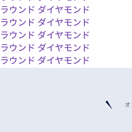
ラウンド ダイヤモンド
ラウンド ダイヤモンド
ラウンド ダイヤモンド
ラウンド ダイヤモンド
ラウンド ダイヤモンド
オ