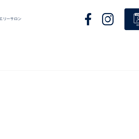
エリーサロン