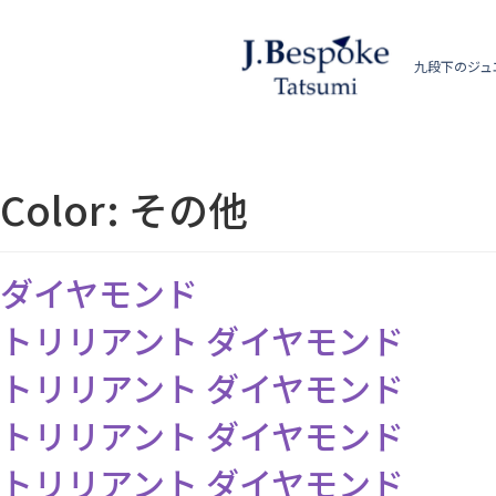
九段下のジュ
Color:
その他
ダイヤモンド
トリリアント ダイヤモンド
トリリアント ダイヤモンド
トリリアント ダイヤモンド
トリリアント ダイヤモンド