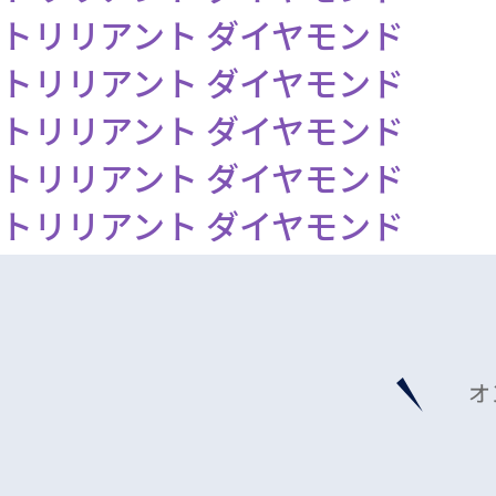
トリリアント ダイヤモンド
トリリアント ダイヤモンド
トリリアント ダイヤモンド
トリリアント ダイヤモンド
トリリアント ダイヤモンド
オ