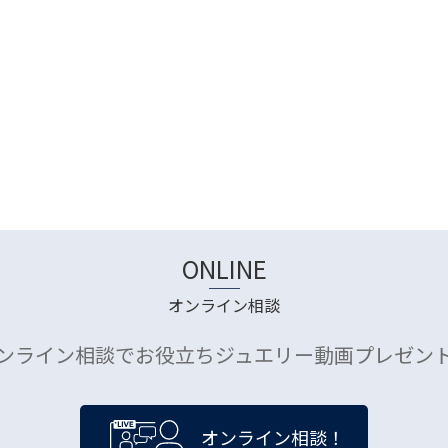
ONLINE
オンライン相談
ンライン相談でお役立ちジュエリー動画プレゼン
オンライン相談！