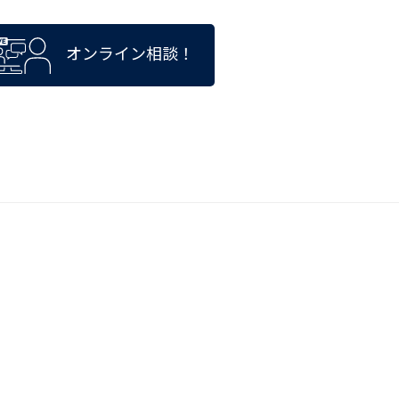
オンライン相談！