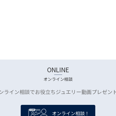
ONLINE
オンライン相談
ンライン相談でお役立ちジュエリー動画プレゼン
オンライン相談！