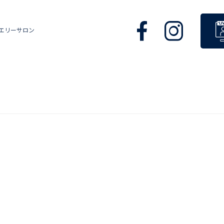
エリーサロン