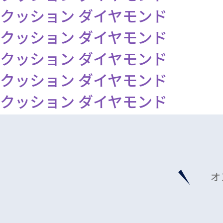
クッション ダイヤモンド
クッション ダイヤモンド
クッション ダイヤモンド
クッション ダイヤモンド
クッション ダイヤモンド
オ