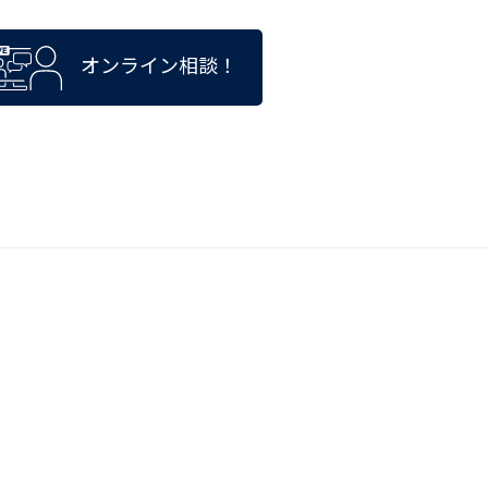
オンライン相談！