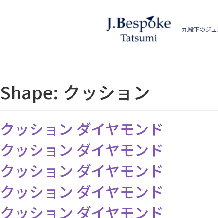
九段下のジュ
Shape:
クッション
クッション ダイヤモンド
クッション ダイヤモンド
クッション ダイヤモンド
クッション ダイヤモンド
クッション ダイヤモンド