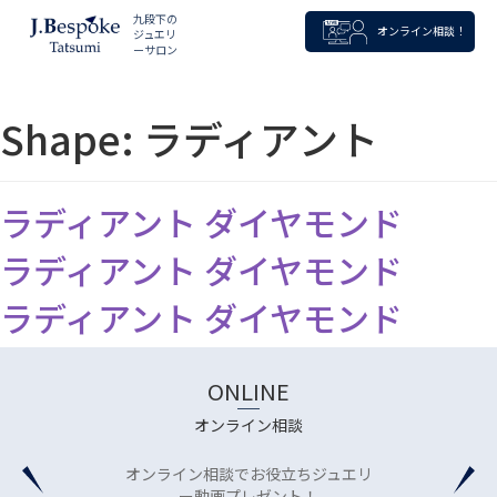
九段下の
オンライン相談！
ジュエリ
ーサロン
Shape:
ラディアント
ラディアント ダイヤモンド
ラディアント ダイヤモンド
ラディアント ダイヤモンド
ONLINE
オンライン相談
オンライン相談でお役立ちジュエリ
ー動画プレゼント！