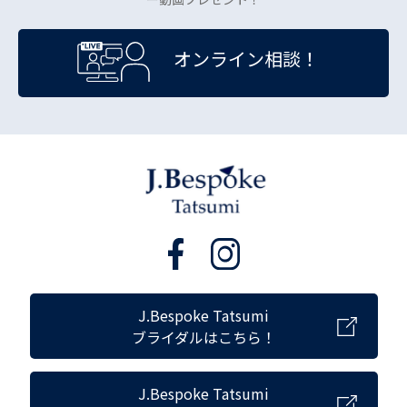
オンライン相談！
J.Bespoke Tatsumi
ブライダルはこちら！
J.Bespoke Tatsumi