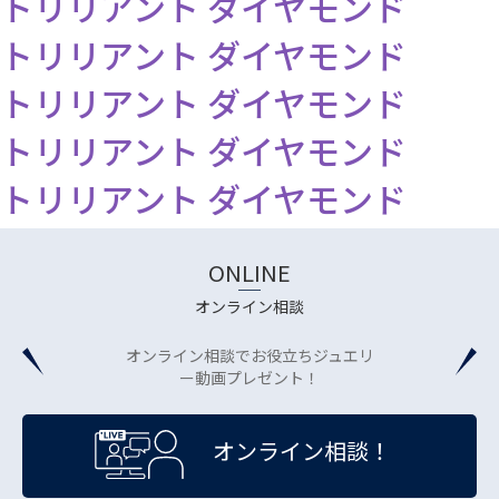
トリリアント ダイヤモンド
トリリアント ダイヤモンド
トリリアント ダイヤモンド
トリリアント ダイヤモンド
トリリアント ダイヤモンド
ONLINE
オンライン相談
オンライン相談でお役立ちジュエリ
ー動画プレゼント！
オンライン相談！