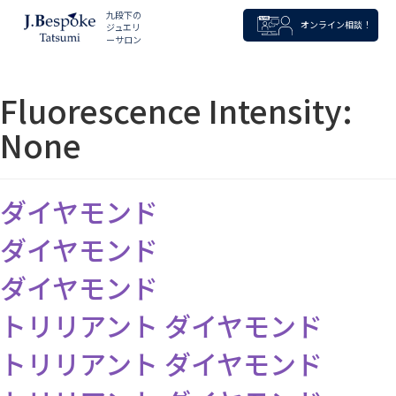
九段下の
オンライン相談！
ジュエリ
ーサロン
Fluorescence Intensity:
None
ダイヤモンド
ダイヤモンド
ダイヤモンド
トリリアント ダイヤモンド
トリリアント ダイヤモンド