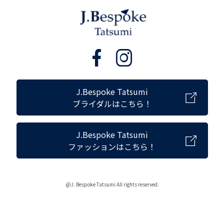
J.Bespoke Tatsumi
ブライダルはこちら！
J.Bespoke Tatsumi
ファッションはこちら！
@J. Bespoke Tatsumi All rights reserved.