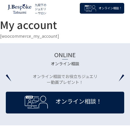
九段下の
オンライン相談！
ジュエリ
ーサロン
My account
[woocommerce_my_account]
ONLINE
オンライン相談
オンライン相談でお役立ちジュエリ
ー動画プレゼント！
オンライン相談！